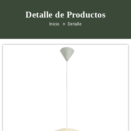
Detalle de Productos
Inicio
Detalle