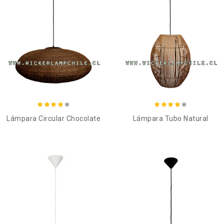
Añadir al carro
Añadir al carro
Lámpara Circular Chocolate
Lámpara Tubo Natural