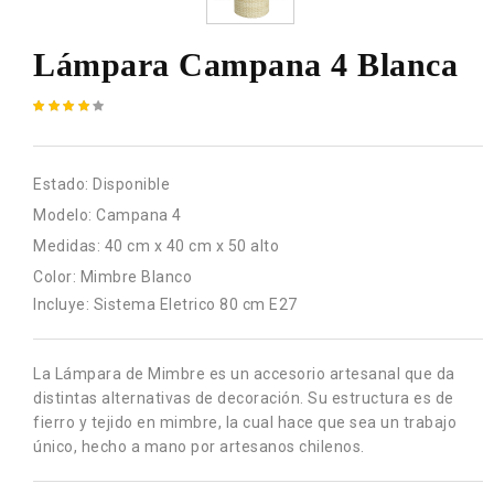
Lámpara Campana 4 Blanca
Estado:
Disponible
Modelo:
Campana 4
Medidas:
40 cm x 40 cm x 50 alto
Color:
Mimbre Blanco
Incluye: Sistema Eletrico 80 cm E27
La Lámpara de Mimbre es un accesorio artesanal que da
distintas alternativas de decoración. Su estructura es de
fierro y tejido en mimbre, la cual hace que sea un trabajo
único, hecho a mano por artesanos chilenos.