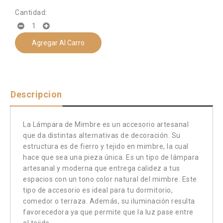
Cantidad:
Agregar Al Carro
Descripcion
La Lámpara de Mimbre es un accesorio artesanal
que da distintas alternativas de decoración. Su
estructura es de fierro y tejido en mimbre, la cual
hace que sea una pieza única. Es un tipo de lámpara
artesanal y moderna que entrega calidez a tus
espacios con un tono color natural del mimbre. Este
tipo de accesorio es ideal para tu dormitorio,
comedor o terraza. Además, su iluminación resulta
favorecedora ya que permite que la luz pase entre