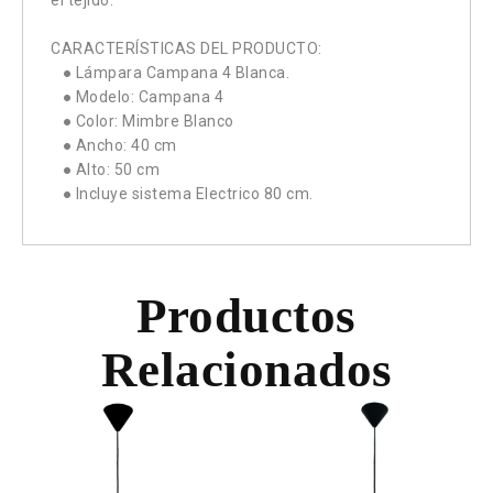
el tejido.
CARACTERÍSTICAS DEL PRODUCTO:
● Lámpara Campana 4 Blanca.
● Modelo: Campana 4
● Color: Mimbre Blanco
● Ancho: 40 cm
● Alto: 50 cm
● Incluye sistema Electrico 80 cm.
Productos
Relacionados