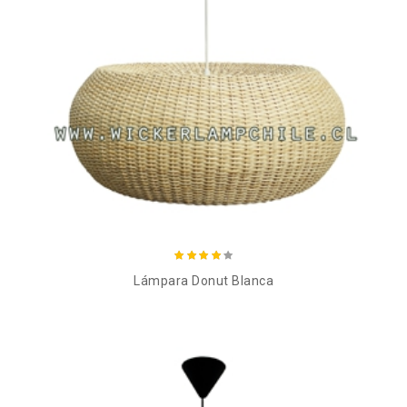
Añadir al carro
Lámpara Donut Blanca