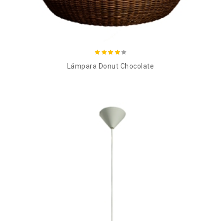
Añadir al carro
Lámpara Donut Chocolate