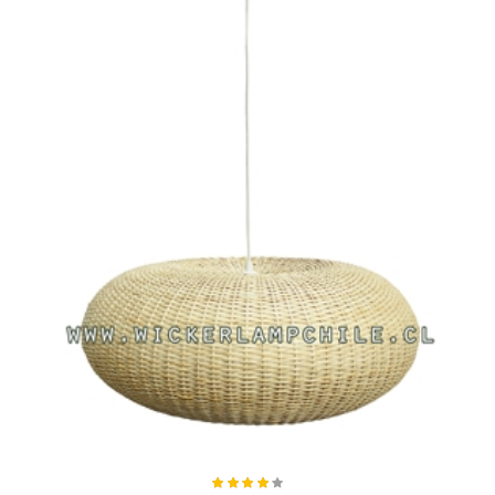
Añadir al carro