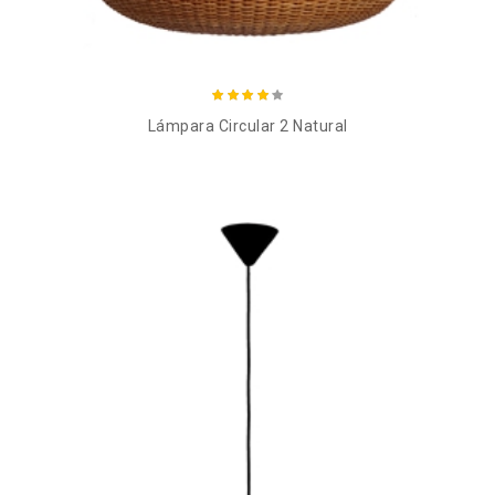
Añadir al carro
Lámpara Circular 2 Natural