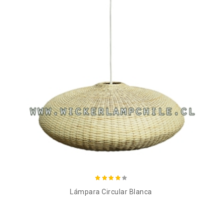
Añadir al carro
Lámpara Circular Blanca