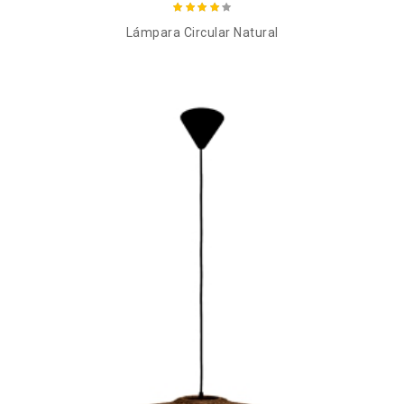
Lámpara Circular Natural