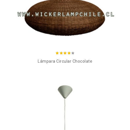
Añadir al carro
Lámpara Circular Chocolate