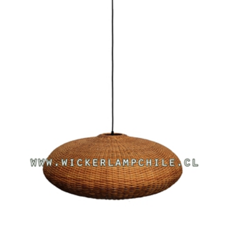
Añadir al carro