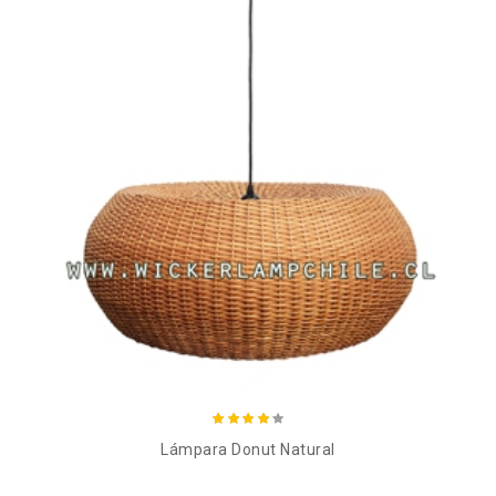
Añadir al carro
Lámpara Donut Natural