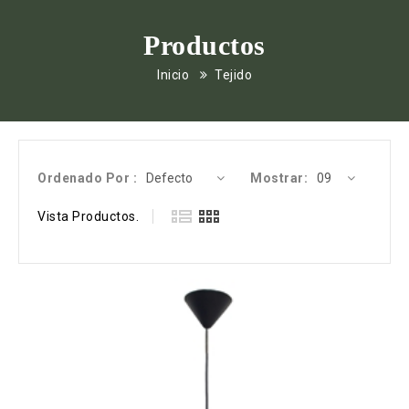
Productos
Inicio
Tejido
Ordenado Por :
Mostrar:
Vista Productos.