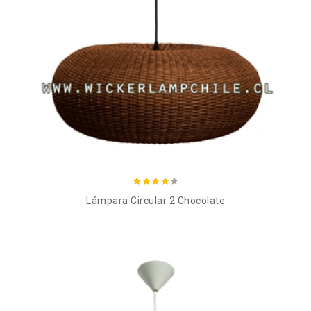
Añadir al carro
Lámpara Circular 2 Chocolate