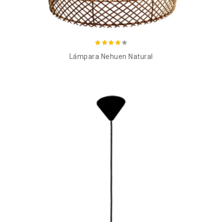
Añadir al carro
Lámpara Nehuen Natural