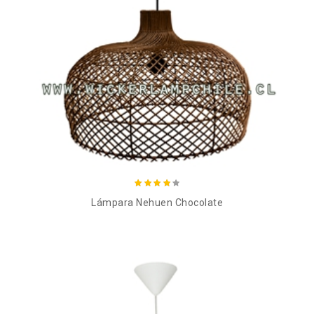
Añadir al carro
Lámpara Nehuen Chocolate