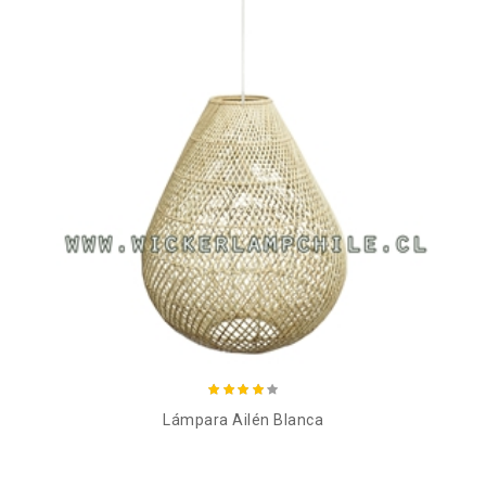
Añadir al carro
Lámpara Ailén Blanca