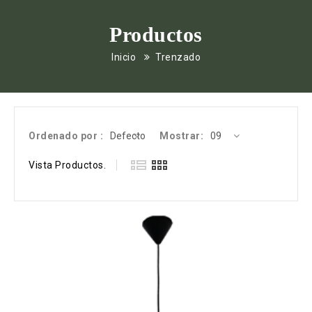
Productos
Inicio
Trenzado
Ordenado por :
Mostrar:
Vista Productos.