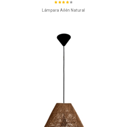
Lámpara Ailén Natural