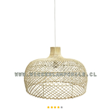
Añadir al carro