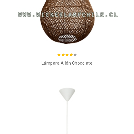
Añadir al carro
Lámpara Ailén Chocolate