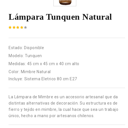
Lámpara Tunquen Natural
Estado:
Disponible
Modelo:
Tunquen
Medidas:
45 cm x 45 cm x 40 cm alto
Color:
Mimbre Natural
Incluye: Sistema Eletrico 80 cm E27
La Lámpara de Mimbre es un accesorio artesanal que da
distintas alternativas de decoración. Su estructura es de
fierro y tejido en mimbre, la cual hace que sea un trabajo
único, hecho a mano por artesanos chilenos.