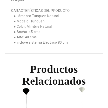
el tejido.
CARACTERÍSTICAS DEL PRODUCTO:
● Lámpara Tunquen Natural.
● Modelo: Tunquen
● Color: Mimbre Natural
● Ancho: 45 cms
● Alto: 40 cms
● Incluye sistema Electrico 80 cm.
Productos
Relacionados