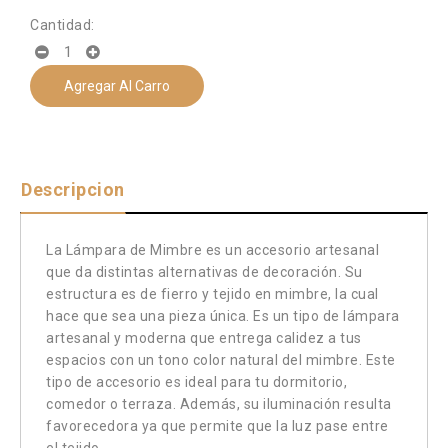
Cantidad:
Agregar Al Carro
Descripcion
La Lámpara de Mimbre es un accesorio artesanal
que da distintas alternativas de decoración. Su
estructura es de fierro y tejido en mimbre, la cual
hace que sea una pieza única. Es un tipo de lámpara
artesanal y moderna que entrega calidez a tus
espacios con un tono color natural del mimbre. Este
tipo de accesorio es ideal para tu dormitorio,
comedor o terraza. Además, su iluminación resulta
favorecedora ya que permite que la luz pase entre