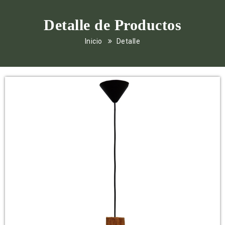
Detalle de Productos
Inicio
Detalle