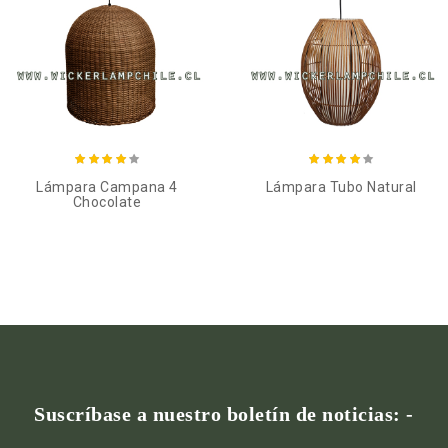
Añadir al carro
Añadir al carro
Lámpara Campana 4
Lámpara Tubo Natural
Chocolate
Suscríbase a nuestro boletín de noticias: -