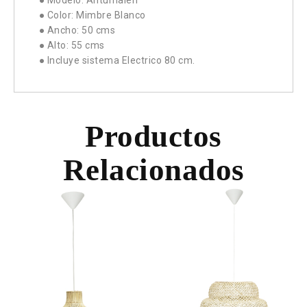
● Modelo: Antumalen
● Color: Mimbre Blanco
● Ancho: 50 cms
● Alto: 55 cms
● Incluye sistema Electrico 80 cm.
Productos
Relacionados