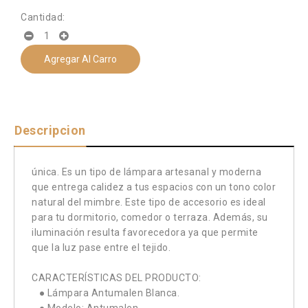
Cantidad:
Agregar Al Carro
Descripcion
única. Es un tipo de lámpara artesanal y moderna
que entrega calidez a tus espacios con un tono color
natural del mimbre. Este tipo de accesorio es ideal
para tu dormitorio, comedor o terraza. Además, su
iluminación resulta favorecedora ya que permite
que la luz pase entre el tejido.
CARACTERÍSTICAS DEL PRODUCTO:
● Lámpara Antumalen Blanca.