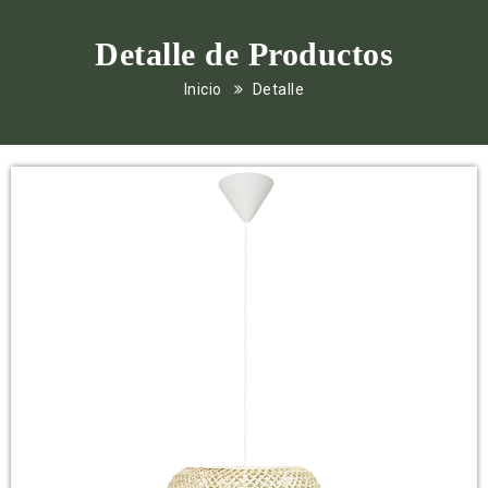
Detalle de Productos
Inicio
Detalle