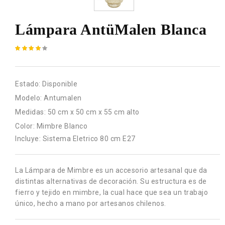
Lámpara AntüMalen Blanca
Estado:
Disponible
Modelo:
Antumalen
Medidas:
50 cm x 50 cm x 55 cm alto
Color:
Mimbre Blanco
Incluye: Sistema Eletrico 80 cm E27
La Lámpara de Mimbre es un accesorio artesanal que da
distintas alternativas de decoración. Su estructura es de
fierro y tejido en mimbre, la cual hace que sea un trabajo
único, hecho a mano por artesanos chilenos.