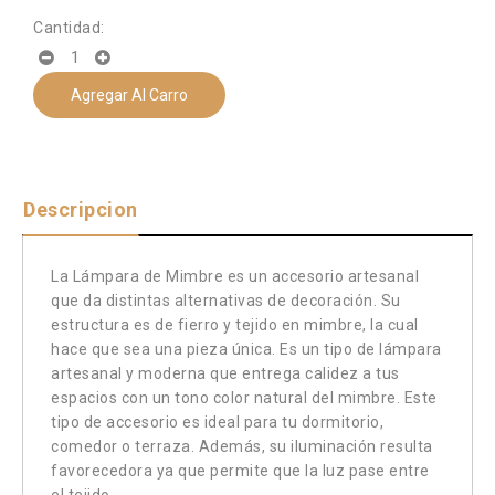
Cantidad:
Agregar Al Carro
Descripcion
La Lámpara de Mimbre es un accesorio artesanal
que da distintas alternativas de decoración. Su
estructura es de fierro y tejido en mimbre, la cual
hace que sea una pieza única. Es un tipo de lámpara
artesanal y moderna que entrega calidez a tus
espacios con un tono color natural del mimbre. Este
tipo de accesorio es ideal para tu dormitorio,
comedor o terraza. Además, su iluminación resulta
favorecedora ya que permite que la luz pase entre