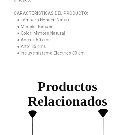
el tejido.
CARACTERÍSTICAS DEL PRODUCTO:
● Lámpara Nehuen Natural.
● Modelo: Nehuen
● Color: Mimbre Natural
● Ancho: 50 cms
● Alto: 35 cms
● Incluye sistema Electrico 80 cm.
Productos
Relacionados