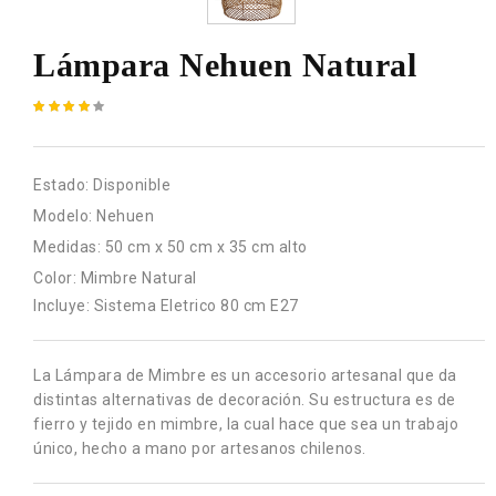
Lámpara Nehuen Natural
Estado:
Disponible
Modelo:
Nehuen
Medidas:
50 cm x 50 cm x 35 cm alto
Color:
Mimbre Natural
Incluye: Sistema Eletrico 80 cm E27
La Lámpara de Mimbre es un accesorio artesanal que da
distintas alternativas de decoración. Su estructura es de
fierro y tejido en mimbre, la cual hace que sea un trabajo
único, hecho a mano por artesanos chilenos.