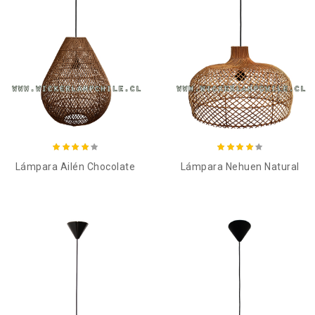
Añadir al carro
Añadir al carro
Lámpara Ailén Chocolate
Lámpara Nehuen Natural