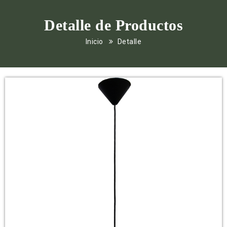
Detalle de Productos
Inicio
Detalle