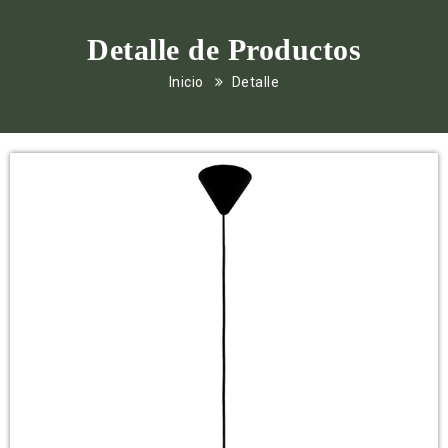
Detalle de Productos
Inicio
Detalle