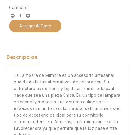
Cantidad:
Agregar Al Carro
Descripcion
La Lámpara de Mimbre es un accesorio artesanal
que da distintas alternativas de decoración. Su
estructura es de fierro y tejido en mimbre, la cual
hace que sea una pieza única. Es un tipo de lámpara
artesanal y moderna que entrega calidez a tus
espacios con un tono color natural del mimbre. Este
tipo de accesorio es ideal para tu dormitorio,
comedor o terraza. Además, su iluminación resulta
favorecedora ya que permite que la luz pase entre