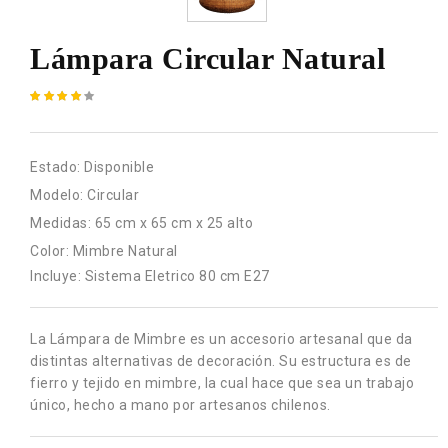
Lámpara Circular Natural
Estado:
Disponible
Modelo:
Circular
Medidas:
65 cm x 65 cm x 25 alto
Color:
Mimbre Natural
Incluye: Sistema Eletrico 80 cm E27
La Lámpara de Mimbre es un accesorio artesanal que da
distintas alternativas de decoración. Su estructura es de
fierro y tejido en mimbre, la cual hace que sea un trabajo
único, hecho a mano por artesanos chilenos.