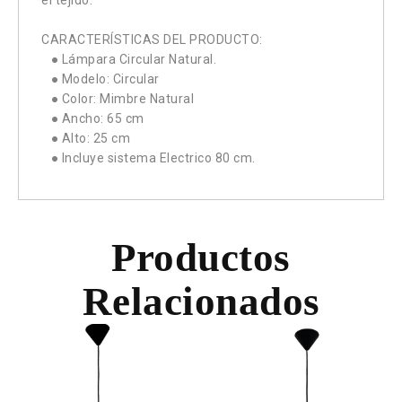
el tejido.
CARACTERÍSTICAS DEL PRODUCTO:
● Lámpara Circular Natural.
● Modelo: Circular
● Color: Mimbre Natural
● Ancho: 65 cm
● Alto: 25 cm
● Incluye sistema Electrico 80 cm.
Productos
Relacionados