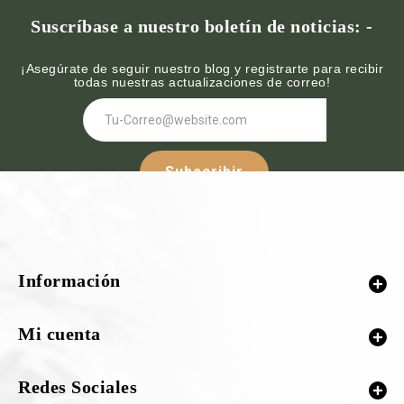
Suscríbase a nuestro boletín de noticias: -
¡Asegúrate de seguir nuestro blog y registrarte para recibir
todas nuestras actualizaciones de correo!
Subscribir
Síguenos :-
Información
¡Nuestras redes sociales!
Mi cuenta
Redes Sociales