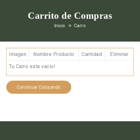
Carrito de Compras
Inicio
Carro
Imagen
Nombre Producto
Cantidad
Eliminar
Tu Carro esta vacio!
Continuar Cotizando