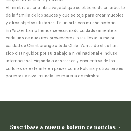
El mimbre es una fibra vegetal que se obtiene de un arbusto
de la familia de los sauces y que se teje para crear muebles
y otros objetos utilitarios. Es un arte con mucha historia.
En Wicker Lamp hemos seleccionado cuidadosamente a
cada uno de nuestros proveedores, para llevar la mejor
calidad de Chimbarongo a todo Chile. Varios de ellos han
sido distinguidos por su trabajo a nivel nacional e incluso
internacional, viajando a congresos y encuentros de los
cultores de este arte en países como Polonia y otros países
potentes a nivel mundial en materia de mimbre.
Suscríbase a nuestro boletín de noticias: -