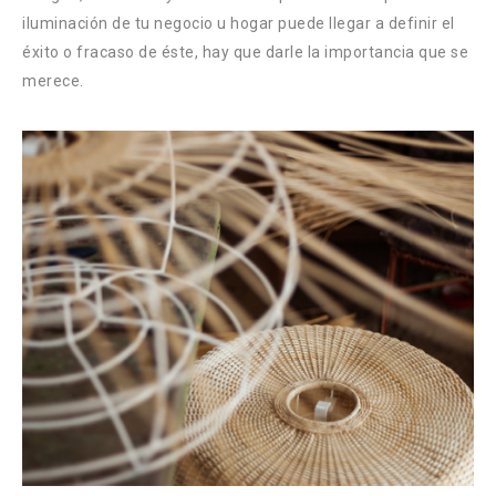
iluminación de tu negocio u hogar puede llegar a definir el
éxito o fracaso de éste, hay que darle la importancia que se
merece.