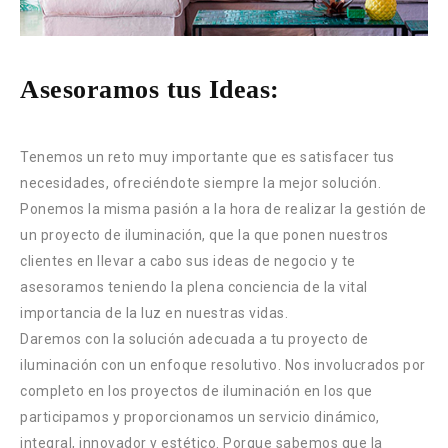
Asesoramos tus Ideas:
Tenemos un reto muy importante que es satisfacer tus
necesidades, ofreciéndote siempre la mejor solución.
Ponemos la misma pasión a la hora de realizar la gestión de
un proyecto de iluminación, que la que ponen nuestros
clientes en llevar a cabo sus ideas de negocio y te
asesoramos teniendo la plena conciencia de la vital
importancia de la luz en nuestras vidas.
Daremos con la solución adecuada a tu proyecto de
iluminación con un enfoque resolutivo. Nos involucrados por
completo en los proyectos de iluminación en los que
participamos y proporcionamos un servicio dinámico,
integral, innovador y estético. Porque sabemos que la