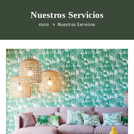
Nuestros Servicios
inicio
Nuestros Servicios