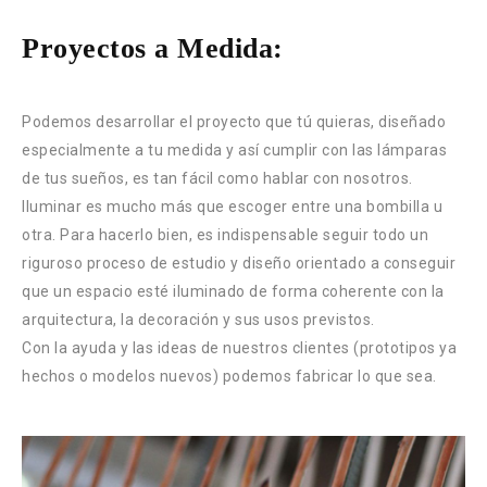
Proyectos a Medida:
Podemos desarrollar el proyecto que tú quieras, diseñado
especialmente a tu medida y así cumplir con las lámparas
de tus sueños, es tan fácil como hablar con nosotros.
Iluminar es mucho más que escoger entre una bombilla u
otra. Para hacerlo bien, es indispensable seguir todo un
riguroso proceso de estudio y diseño orientado a conseguir
que un espacio esté iluminado de forma coherente con la
arquitectura, la decoración y sus usos previstos.
Con la ayuda y las ideas de nuestros clientes (prototipos ya
hechos o modelos nuevos) podemos fabricar lo que sea.