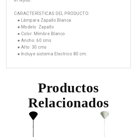
el tejido.
CARACTERÍSTICAS DEL PRODUCTO:
● Lámpara Zapallo Blanca.
● Modelo: Zapallo
● Color: Mimbre Blanco
● Ancho: 60 cms
● Alto: 30 cms
● Incluye sistema Electrico 80 cm.
Productos
Relacionados