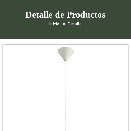
Detalle de Productos
Inicio
Detalle