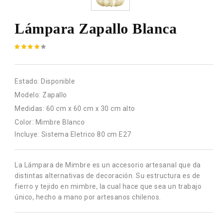
Lámpara Zapallo Blanca
Estado:
Disponible
Modelo:
Zapallo
Medidas:
60 cm x 60 cm x 30 cm alto
Color:
Mimbre Blanco
Incluye: Sistema Eletrico 80 cm E27
La Lámpara de Mimbre es un accesorio artesanal que da
distintas alternativas de decoración. Su estructura es de
fierro y tejido en mimbre, la cual hace que sea un trabajo
único, hecho a mano por artesanos chilenos.