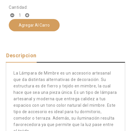
Cantidad:
Agregar Al Carro
Descripcion
La Lámpara de Mimbre es un accesorio artesanal
que da distintas alternativas de decoración. Su
estructura es de fierro y tejido en mimbre, la cual
hace que sea una pieza única. Es un tipo de lámpara
artesanal y moderna que entrega calidez a tus
espacios con un tono color natural del mimbre. Este
tipo de accesorio es ideal para tu dormitorio,
comedor o terraza. Además, su iluminación resulta
favorecedora ya que permite que la luz pase entre