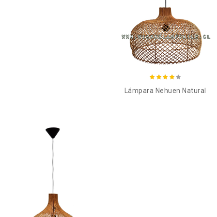
Añadir al carro
Lámpara Nehuen Natural