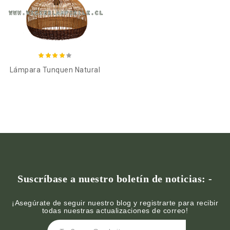
Añadir al carro
Lámpara Tunquen Natural
Suscríbase a nuestro boletín de noticias: -
¡Asegúrate de seguir nuestro blog y registrarte para recibir
todas nuestras actualizaciones de correo!